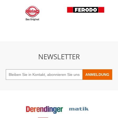
NEWSLETTER
ANMELDUNG