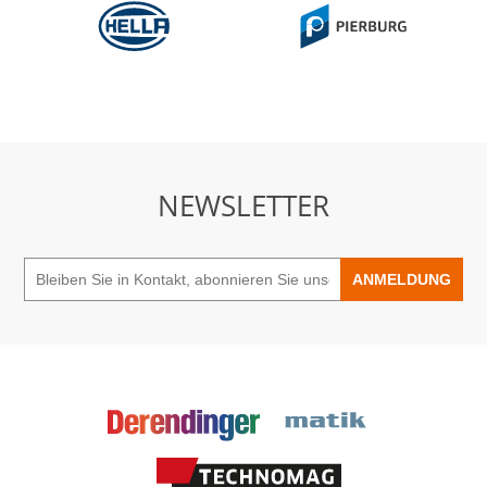
NEWSLETTER
ANMELDUNG